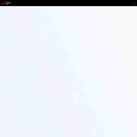
bst3388全球最奢华游戏