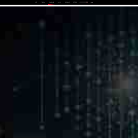
首页
产品及服务
行业解决方案
合作伙伴
投资者关系
关于我们
中
EN